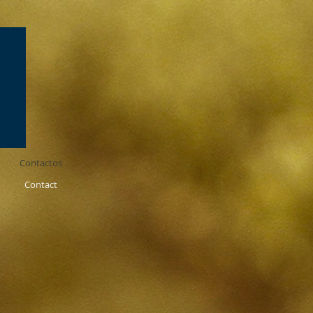
Contactos
Contact